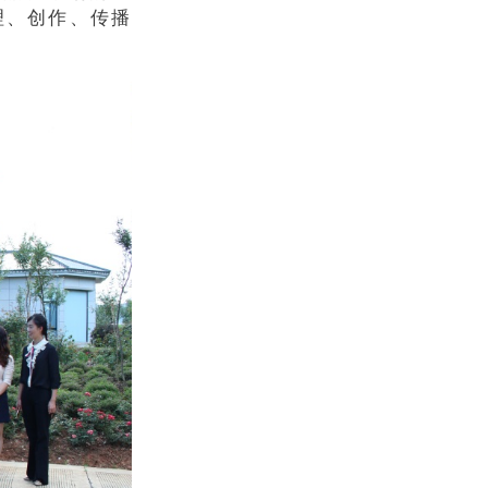
理、创作、传播