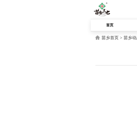
首页
苗乡首页 >
苗乡动