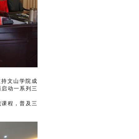
支持文山学院成
面启动一系列三
识课程，普及三