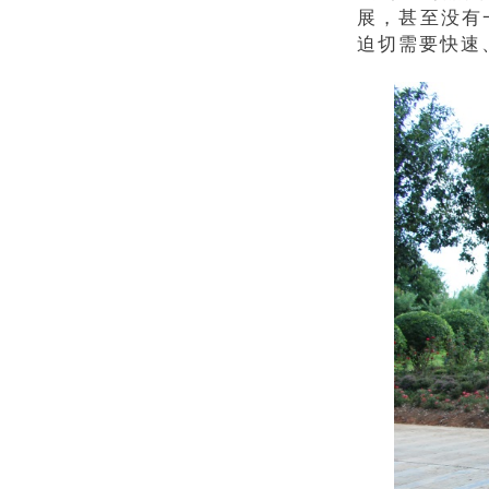
展，甚至没有
迫切需要快速