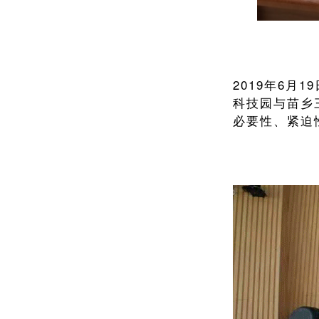
2019年6月
科技园与苗乡
必要性、紧迫