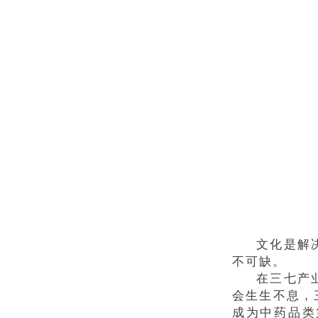
文化是解
不可缺。
在三七产
会生生不息，
成为中药品类