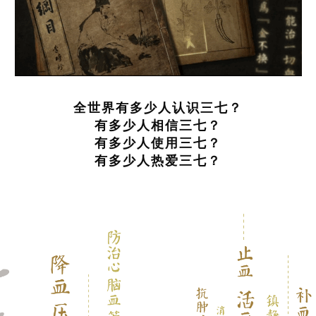
全世界有多少人认识三七？
有多少人相信三七？
有多少人使用三七？
有多少人热爱三七？