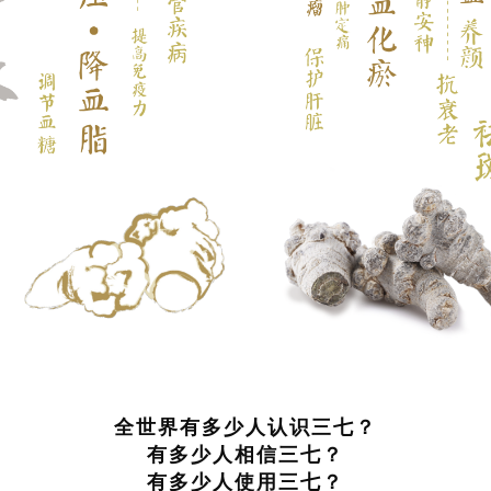
全世界有多少人认识三七？
有多少人相信三七？
有多少人使用三七？