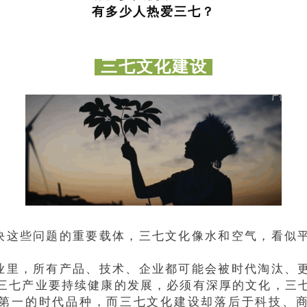
有多少人热爱三七？
三七文化建设
决这些问题的重要载体，三七文化像水和空气，看似
业里，所有产品、技术、企业都可能会被时代淘汰、
三七产业要持续健康的发展，必须有深厚的文化，三
第一的时代品种，而三七文化建设却落后于科技、