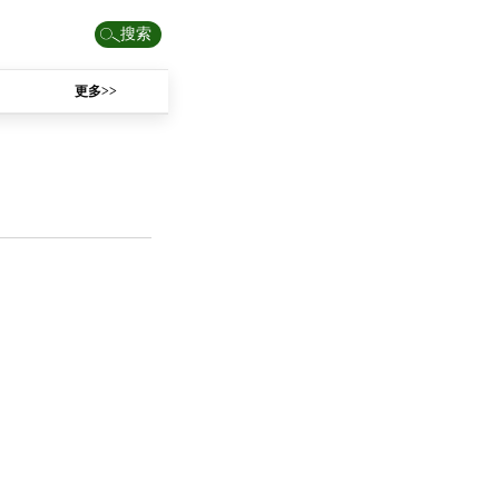
搜索
更多>>