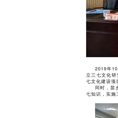
2019
立三七文化研
七文化建设项
同时，苗
七知识，实施